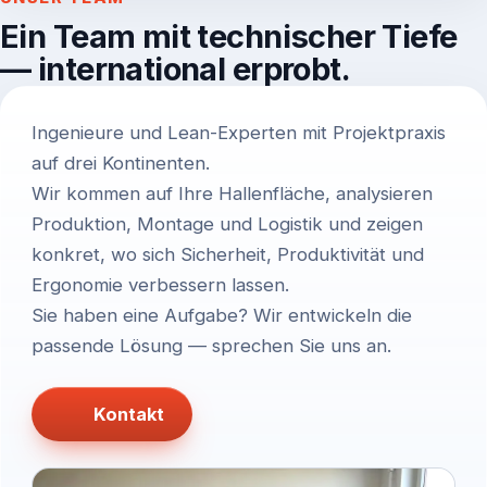
Ein Team mit technischer Tiefe
— international erprobt.
Ingenieure und Lean-Experten mit Projektpraxis
auf drei Kontinenten.
Wir kommen auf Ihre Hallenfläche, analysieren
Produktion, Montage und Logistik und zeigen
konkret, wo sich Sicherheit, Produktivität und
Ergonomie verbessern lassen.
Sie haben eine Aufgabe? Wir entwickeln die
passende Lösung — sprechen Sie uns an.
Kontakt