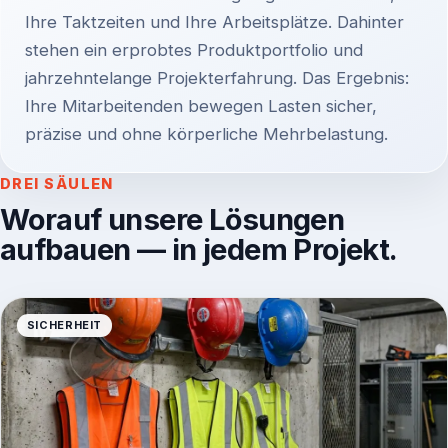
Ihre Taktzeiten und Ihre Arbeitsplätze. Dahinter
stehen ein erprobtes Produktportfolio und
jahrzehntelange Projekterfahrung. Das Ergebnis:
Ihre Mitarbeitenden bewegen Lasten sicher,
präzise und ohne körperliche Mehrbelastung.
DREI SÄULEN
Worauf unsere Lösungen
aufbauen — in jedem Projekt.
SICHERHEIT