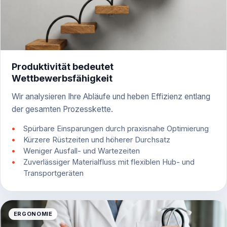
Produktivität bedeutet
Wettbewerbsfähigkeit
Wir analysieren Ihre Abläufe und heben Effizienz entlang
der gesamten Prozesskette.
Spürbare Einsparungen durch praxisnahe Optimierung
Kürzere Rüstzeiten und höherer Durchsatz
Weniger Ausfall- und Wartezeiten
Zuverlässiger Materialfluss mit flexiblen Hub- und
Transportgeräten
ERGONOMIE