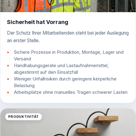
Sicherheit hat Vorrang
Der Schutz Ihrer Mitarbeitenden steht bei jeder Auslegung
an erster Stelle.
Sichere Prozesse in Produktion, Montage, Lager und
Versand
Handhabungsgeräte und Lastaufnahmemittel,
abgestimmt auf den Einsatzfall
Weniger Unfallrisiken durch geringere körperliche
Belastung
Arbeitsplätze ohne manuelles Tragen schwerer Lasten
PRODUKTIVITÄT