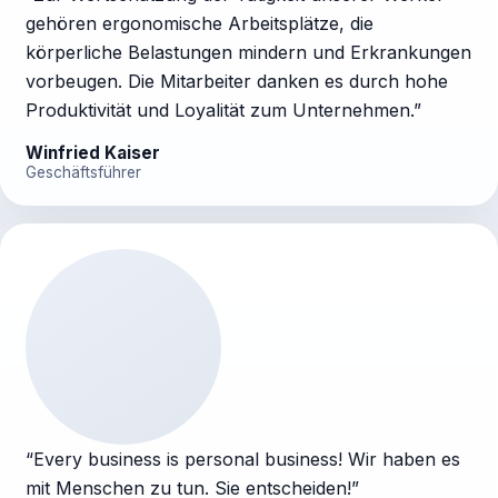
gehören ergonomische Arbeitsplätze, die
körperliche Belastungen mindern und Erkrankungen
vorbeugen. Die Mitarbeiter danken es durch hohe
Produktivität und Loyalität zum Unternehmen.
”
Winfried Kaiser
Geschäftsführer
“
Every business is personal business! Wir haben es
mit Menschen zu tun. Sie entscheiden!
”