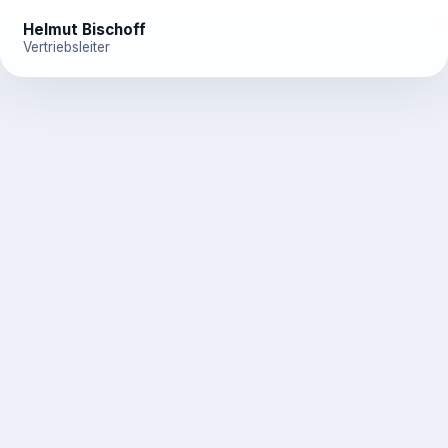
Helmut Bischoff
Vertriebsleiter