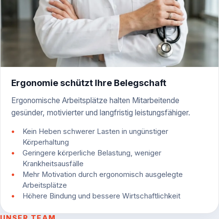
Ergonomie schützt Ihre Belegschaft
Ergonomische Arbeitsplätze halten Mitarbeitende
gesünder, motivierter und langfristig leistungsfähiger.
Kein Heben schwerer Lasten in ungünstiger
Körperhaltung
Geringere körperliche Belastung, weniger
Krankheitsausfälle
Mehr Motivation durch ergonomisch ausgelegte
Arbeitsplätze
Höhere Bindung und bessere Wirtschaftlichkeit
UNSER TEAM