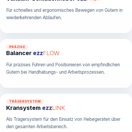
Für schnelles und ergonomisches Bewegen von Gütern in
wiederkehrenden Abläufen.
PRÄZISE
Balancer
ezz
FLOW
Für präzises Führen und Positionieren von empfindlichen
Gütern bei Handhabungs- und Arbeitsprozessen.
TRÄGERSYSTEM
Kransystem
ezz
LINK
Als Trägersystem für den Einsatz von Hebegeräten über
den gesamten Arbeitsbereich.