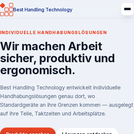
Best Handling Technology
INDIVIDUELLE HANDHABUNGSLÖSUNGEN
Wir machen Arbeit
sicher, produktiv und
ergonomisch.
Best Handling Technology entwickelt individuelle
Handhabungslösungen genau dort, wo
Standardgeräte an ihre Grenzen kommen — ausgelegt
auf Ihre Teile, Taktzeiten und Arbeitsplätze.