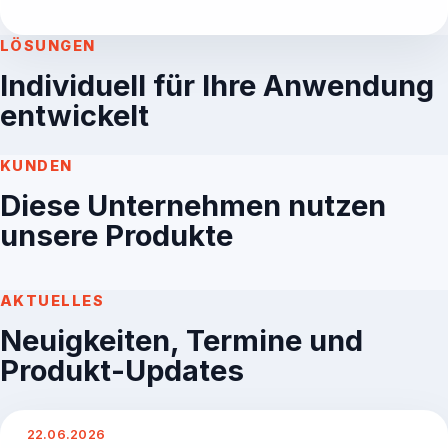
LÖSUNGEN
Individuell für Ihre Anwendung
entwickelt
KUNDEN
Diese Unternehmen nutzen
unsere Produkte
AKTUELLES
Neuigkeiten, Termine und
Produkt-Updates
22.06.2026