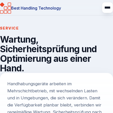
Best Handling Technology
SERVICE
Wartung,
Sicherheitsprüfung und
Optimierung aus einer
Hand.
Einleitung
Handhabungsgeräte arbeiten im
Mehrschichtbetrieb, mit wechselnden Lasten
und in Umgebungen, die sich verändern. Damit
die Verfügbarkeit planbar bleibt, verbinden wir
regelmäßige Wartung, Sicherheitsprüfung nach