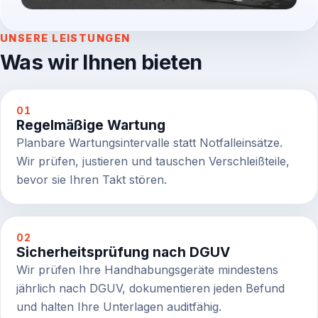
UNSERE LEISTUNGEN
Was wir Ihnen bieten
01
Regelmäßige Wartung
Planbare Wartungsintervalle statt Notfalleinsätze.
Wir prüfen, justieren und tauschen Verschleißteile,
bevor sie Ihren Takt stören.
02
Sicherheitsprüfung nach DGUV
Wir prüfen Ihre Handhabungsgeräte mindestens
jährlich nach DGUV, dokumentieren jeden Befund
und halten Ihre Unterlagen auditfähig.