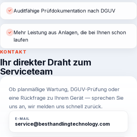
Auditfähige Prüfdokumentation nach DGUV
✓
Mehr Leistung aus Anlagen, die bei Ihnen schon
✓
laufen
KONTAKT
Ihr direkter Draht zum
Serviceteam
Ob planmäßige Wartung, DGUV-Prüfung oder
eine Rückfrage zu Ihrem Gerät — sprechen Sie
uns an, wir melden uns schnell zurück.
E-MAIL
service@besthandlingtechnology.com