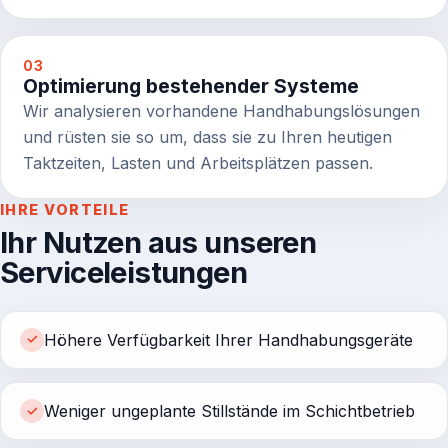
03
Optimierung bestehender Systeme
Wir analysieren vorhandene Handhabungslösungen
und rüsten sie so um, dass sie zu Ihren heutigen
Taktzeiten, Lasten und Arbeitsplätzen passen.
IHRE VORTEILE
Ihr Nutzen aus unseren
Serviceleistungen
Höhere Verfügbarkeit Ihrer Handhabungsgeräte
✓
Weniger ungeplante Stillstände im Schichtbetrieb
✓