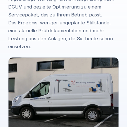
DGUV und gezielte Optimierung zu einem
Servicepaket, das zu Ihrem Betrieb passt.
Das Ergebnis: weniger ungeplante Stillstände,
eine aktuelle Prüfdokumentation und mehr
Leistung aus den Anlagen, die Sie heute schon
einsetzen.