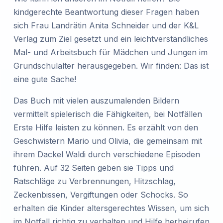
kindgerechte Beantwortung dieser Fragen haben
sich Frau Landrätin Anita Schneider und der K&L
Verlag zum Ziel gesetzt und ein leichtverständliches
Mal- und Arbeitsbuch für Mädchen und Jungen im
Grundschulalter herausgegeben. Wir finden: Das ist
eine gute Sache!
Das Buch mit vielen auszumalenden Bildern
vermittelt spielerisch die Fähigkeiten, bei Notfällen
Erste Hilfe leisten zu können. Es erzählt von den
Geschwistern Mario und Olivia, die gemeinsam mit
ihrem Dackel Waldi durch verschiedene Episoden
führen. Auf 32 Seiten geben sie Tipps und
Ratschläge zu Verbrennungen, Hitzschlag,
Zeckenbissen, Vergiftungen oder Schocks. So
erhalten die Kinder altersgerechtes Wissen, um sich
im Notfall richtig zu verhalten und Hilfe herbeirufen