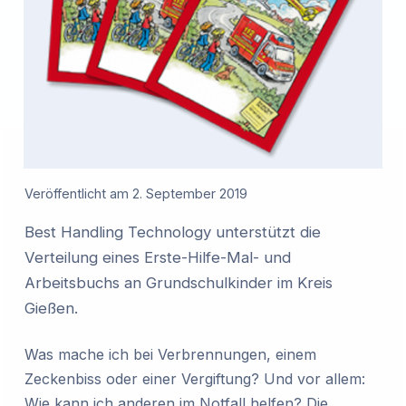
Veröffentlicht am
2. September 2019
Best Handling Technology unterstützt die
Verteilung eines Erste-Hilfe-Mal- und
Arbeitsbuchs an Grundschulkinder im Kreis
Gießen.
Was mache ich bei Verbrennungen, einem
Zeckenbiss oder einer Vergiftung? Und vor allem:
Wie kann ich anderen im Notfall helfen? Die