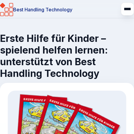
Best Handling Technology
Erste Hilfe für Kinder –
spielend helfen lernen:
unterstützt von Best
Handling Technology