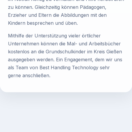
zu können. Gleichzeitig können Pädagogen,
Erzieher und Eltern die Abbildungen mit den
Kindern besprechen und üben.
Mithilfe der Unterstützung vieler örtlicher
Unternehmen können die Mal- und Arbeitsbücher
kostenlos an die Grundschulkinder im Kreis Gießen
ausgegeben werden. Ein Engagement, dem wir uns
als Team von Best Handling Technology sehr
gerne anschließen.