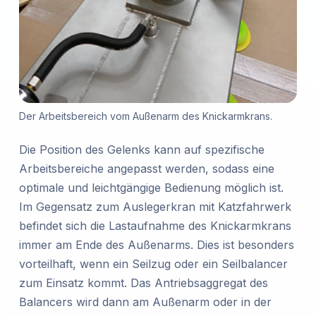
Der Arbeitsbereich vom Außenarm des Knickarmkrans.
Die Position des Gelenks kann auf spezifische
Arbeitsbereiche angepasst werden, sodass eine
optimale und leichtgängige Bedienung möglich ist.
Im Gegensatz zum Auslegerkran mit Katzfahrwerk
befindet sich die Lastaufnahme des Knickarmkrans
immer am Ende des Außenarms. Dies ist besonders
vorteilhaft, wenn ein Seilzug oder ein Seilbalancer
zum Einsatz kommt. Das Antriebsaggregat des
Balancers wird dann am Außenarm oder in der