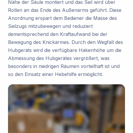
Nähe der Säule montiert und das Seil wird über
Rollen an das Ende des Außenarms geführt. Diese
Anordnung erspart dem Bediener die Masse des
Seilzugs mitzubewegen und reduziert
dementsprechend den Kraftaufwand bei der
Bewegung des Knickarmes. Durch den Wegfall des
Hubgeräts wird die verfügbare Hakenhöhe um die
Abmessung des Hubgerätes vergrößert, was
besonders in niedrigen Räumen vorteilhaft ist und
so den Einsatz einer Hebehilfe ermöglicht.