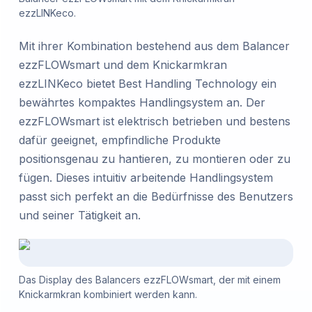
ezzLINKeco.
Mit ihrer Kombination bestehend aus dem Balancer
ezzFLOWsmart und dem Knickarmkran
ezzLINKeco bietet Best Handling Technology ein
bewährtes kompaktes Handlingsystem an. Der
ezzFLOWsmart ist elektrisch betrieben und bestens
dafür geeignet, empfindliche Produkte
positionsgenau zu hantieren, zu montieren oder zu
fügen. Dieses intuitiv arbeitende Handlingsystem
passt sich perfekt an die Bedürfnisse des Benutzers
und seiner Tätigkeit an.
Das Display des Balancers ezzFLOWsmart, der mit einem
Knickarmkran kombiniert werden kann.