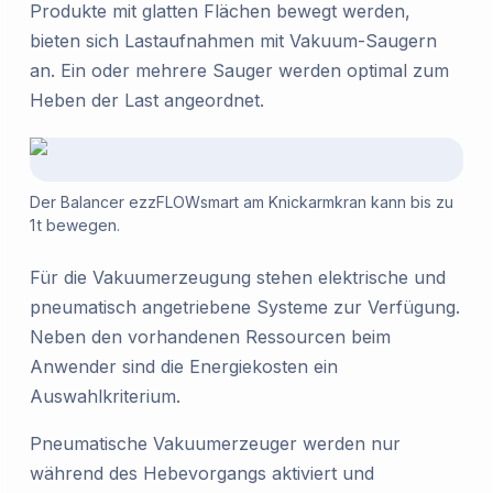
Produkte mit glatten Flächen bewegt werden,
bieten sich Lastaufnahmen mit Vakuum-Saugern
an. Ein oder mehrere Sauger werden optimal zum
Heben der Last angeordnet.
Der Balancer ezzFLOWsmart am Knickarmkran kann bis zu
1 t bewegen.
Für die Vakuumerzeugung stehen elektrische und
pneumatisch angetriebene Systeme zur Verfügung.
Neben den vorhandenen Ressourcen beim
Anwender sind die Energiekosten ein
Auswahlkriterium.
Pneumatische Vakuumerzeuger werden nur
während des Hebevorgangs aktiviert und