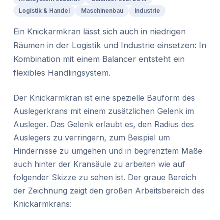
Logistik & Handel
Maschinenbau
Industrie
Ein Knickarmkran lässt sich auch in niedrigen
Räumen in der Logistik und Industrie einsetzen: In
Kombination mit einem Balancer entsteht ein
flexibles Handlingsystem.
Der Knickarmkran ist eine spezielle Bauform des
Auslegerkrans mit einem zusätzlichen Gelenk im
Ausleger. Das Gelenk erlaubt es, den Radius des
Auslegers zu verringern, zum Beispiel um
Hindernisse zu umgehen und in begrenztem Maße
auch hinter der Kransäule zu arbeiten wie auf
folgender Skizze zu sehen ist. Der graue Bereich
der Zeichnung zeigt den großen Arbeitsbereich des
Knickarmkrans: