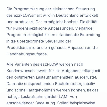
Die Programmierung der elektrischen Steuerung
des ezzFLOWsmart wird in Deutschland entwickelt
und produziert. Das ermöglicht höchste Flexibilität
für kundenspezifische Anpassungen. Vielfältige
Programmiermöglichkeiten erlauben die Einbindung
in die übergeordnete Steuerung der
Produktionslinie und ein genaues Anpassen an die
Handhabungsaufgabe.
Alle Varianten des ezzFLOW werden nach
Kundenwunsch jeweils für die Aufgabenstellung mit
den optimierten Lastaufnahmemitteln ausgerüstet.
Damit die entsprechenden Bauteile sicher, intuitiv
und schnell aufgenommen werden können, ist das
richtige Lastaufnahmemittel (LAM) von
entscheidender Bedeutung. Sollen beispielsweise