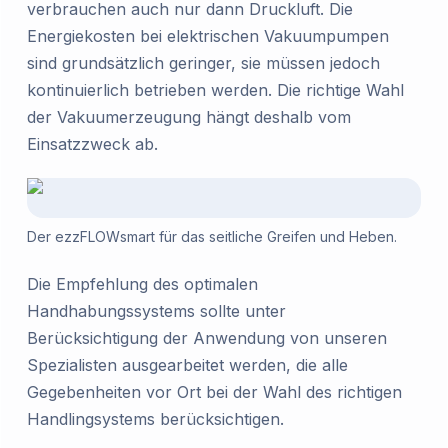
verbrauchen auch nur dann Druckluft. Die
Energiekosten bei elektrischen Vakuumpumpen
sind grundsätzlich geringer, sie müssen jedoch
kontinuierlich betrieben werden. Die richtige Wahl
der Vakuumerzeugung hängt deshalb vom
Einsatzzweck ab.
Der ezzFLOWsmart für das seitliche Greifen und Heben.
Die Empfehlung des optimalen
Handhabungssystems sollte unter
Berücksichtigung der Anwendung von unseren
Spezialisten ausgearbeitet werden, die alle
Gegebenheiten vor Ort bei der Wahl des richtigen
Handlingsystems berücksichtigen.