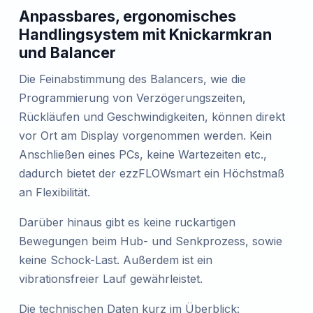
Anpassbares, ergonomisches
Handlingsystem mit Knickarmkran
und Balancer
Die Feinabstimmung des Balancers, wie die
Programmierung von Verzögerungszeiten,
Rückläufen und Geschwindigkeiten, können direkt
vor Ort am Display vorgenommen werden. Kein
Anschließen eines PCs, keine Wartezeiten etc.,
dadurch bietet der ezzFLOWsmart ein Höchstmaß
an Flexibilität.
Darüber hinaus gibt es keine ruckartigen
Bewegungen beim Hub- und Senkprozess, sowie
keine Schock-Last. Außerdem ist ein
vibrationsfreier Lauf gewährleistet.
Die technischen Daten kurz im Überblick: