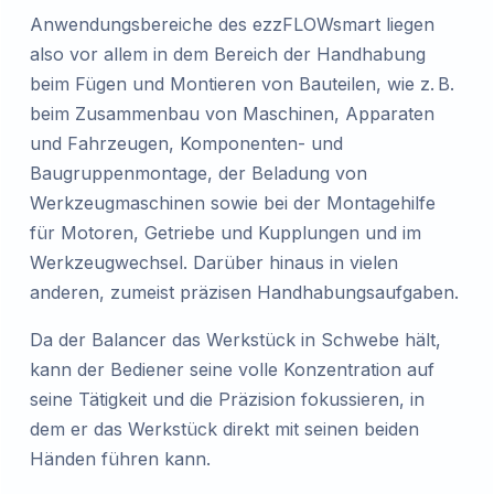
Anwendungsbereiche des ezzFLOWsmart liegen
also vor allem in dem Bereich der Handhabung
beim Fügen und Montieren von Bauteilen, wie z. B.
beim Zusammenbau von Maschinen, Apparaten
und Fahrzeugen, Komponenten- und
Baugruppenmontage, der Beladung von
Werkzeugmaschinen sowie bei der Montagehilfe
für Motoren, Getriebe und Kupplungen und im
Werkzeugwechsel. Darüber hinaus in vielen
anderen, zumeist präzisen Handhabungsaufgaben.
Da der Balancer das Werkstück in Schwebe hält,
kann der Bediener seine volle Konzentration auf
seine Tätigkeit und die Präzision fokussieren, in
dem er das Werkstück direkt mit seinen beiden
Händen führen kann.