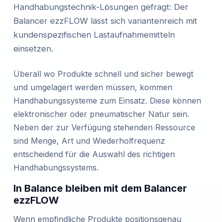
Handhabungstechnik-Lösungen gefragt: Der
Balancer ezzFLOW lässt sich variantenreich mit
kundenspezifischen Lastaufnahmemitteln
einsetzen.
Überall wo Produkte schnell und sicher bewegt
und umgelagert werden müssen, kommen
Handhabungssysteme zum Einsatz. Diese können
elektronischer oder pneumatischer Natur sein.
Neben der zur Verfügung stehenden Ressource
sind Menge, Art und Wiederholfrequenz
entscheidend für die Auswahl des richtigen
Handhabungssystems.
In Balance bleiben mit dem Balancer
ezzFLOW
Wenn empfindliche Produkte positionsgenau