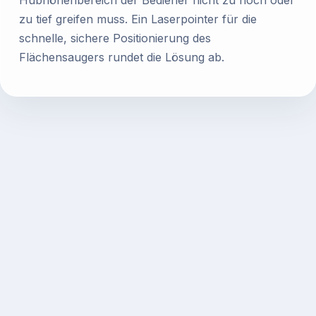
zu tief greifen muss. Ein Laserpointer für die
schnelle, sichere Positionierung des
Flächensaugers rundet die Lösung ab.