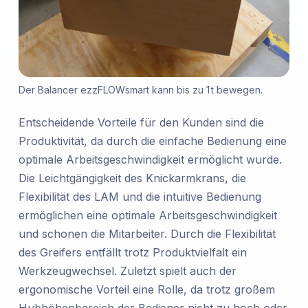
Der Balancer ezzFLOWsmart kann bis zu 1 t bewegen.
Entscheidende Vorteile für den Kunden sind die
Produktivität, da durch die einfache Bedienung eine
optimale Arbeitsgeschwindigkeit ermöglicht wurde.
Die Leichtgängigkeit des Knickarmkrans, die
Flexibilität des LAM und die intuitive Bedienung
ermöglichen eine optimale Arbeitsgeschwindigkeit
und schonen die Mitarbeiter. Durch die Flexibilität
des Greifers entfällt trotz Produktvielfalt ein
Werkzeugwechsel. Zuletzt spielt auch der
ergonomische Vorteil eine Rolle, da trotz großem
Hubhöhenbereich der Bediener nicht zu hoch oder