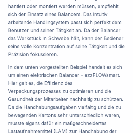
hantiert oder montiert werden müssen, empfiehlt
sich der Einsatz eines Balancers. Das intuitiv
arbeitende Handlingsystem passt sich perfekt dem
Benutzer und seiner Tätigkeit an. Da der Balancer
das Werkstück in Schwebe hält, kann der Bediener
seine volle Konzentration auf seine Tätigkeit und die
Präzision fokussieren.
In dem unten vorgestellten Beispiel handelt es sich
um einen elektrischen Balancer – ezzFLOWsmart.
Hier galt es, die Effizienz des
Verpackungsprozesses zu optimieren und die
Gesundheit der Mitarbeiter nachhaltig zu schützen.
Da die Handhabungsaufgaben vielfältig und die zu
bewegenden Kartons sehr unterschiedlich waren,
musste eigens dafür ein maßgeschneidertes
Lastaufnahmemittel (LAM) zur Handhabung der