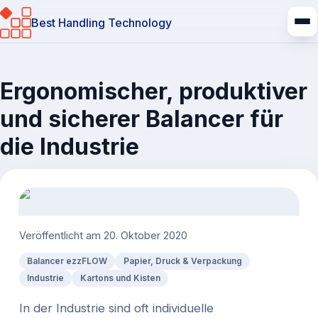
Best Handling Technology
Ergonomischer, produktiver
und sicherer Balancer für
die Industrie
Veröffentlicht am
20. Oktober 2020
Balancer ezzFLOW
Papier, Druck & Verpackung
Industrie
Kartons und Kisten
In der Industrie sind oft individuelle