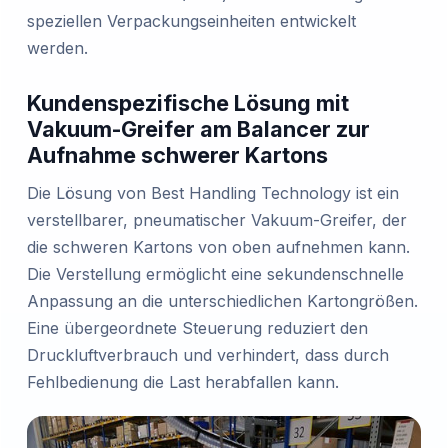
speziellen Verpackungseinheiten entwickelt
werden.
Kundenspezifische Lösung mit
Vakuum-Greifer am Balancer zur
Aufnahme schwerer Kartons
Die Lösung von Best Handling Technology ist ein
verstellbarer, pneumatischer Vakuum-Greifer, der
die schweren Kartons von oben aufnehmen kann.
Die Verstellung ermöglicht eine sekundenschnelle
Anpassung an die unterschiedlichen Kartongrößen.
Eine übergeordnete Steuerung reduziert den
Druckluftverbrauch und verhindert, dass durch
Fehlbedienung die Last herabfallen kann.