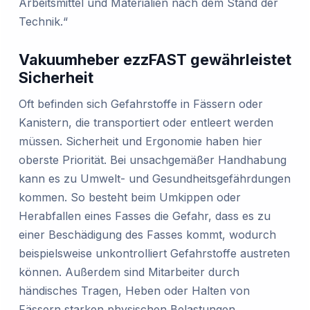
Arbeitsmittel und Materialien nach dem Stand der
Technik.“
Vakuumheber ezzFAST gewährleistet
Sicherheit
Oft befinden sich Gefahrstoffe in Fässern oder
Kanistern, die transportiert oder entleert werden
müssen. Sicherheit und Ergonomie haben hier
oberste Priorität. Bei unsachgemäßer Handhabung
kann es zu Umwelt- und Gesundheitsgefährdungen
kommen. So besteht beim Umkippen oder
Herabfallen eines Fasses die Gefahr, dass es zu
einer Beschädigung des Fasses kommt, wodurch
beispielsweise unkontrolliert Gefahrstoffe austreten
können. Außerdem sind Mitarbeiter durch
händisches Tragen, Heben oder Halten von
Fässern starken physischen Belastungen