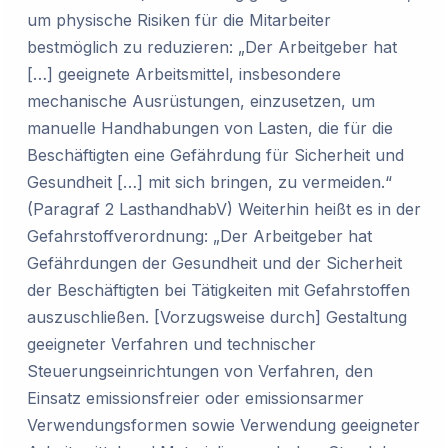
um physische Risiken für die Mitarbeiter
bestmöglich zu reduzieren: „Der Arbeitgeber hat
[…] geeignete Arbeitsmittel, insbesondere
mechanische Ausrüstungen, einzusetzen, um
manuelle Handhabungen von Lasten, die für die
Beschäftigten eine Gefährdung für Sicherheit und
Gesundheit […] mit sich bringen, zu vermeiden.“
(Paragraf 2 LasthandhabV) Weiterhin heißt es in der
Gefahrstoffverordnung: „Der Arbeitgeber hat
Gefährdungen der Gesundheit und der Sicherheit
der Beschäftigten bei Tätigkeiten mit Gefahrstoffen
auszuschließen. [Vorzugsweise durch] Gestaltung
geeigneter Verfahren und technischer
Steuerungseinrichtungen von Verfahren, den
Einsatz emissionsfreier oder emissionsarmer
Verwendungsformen sowie Verwendung geeigneter