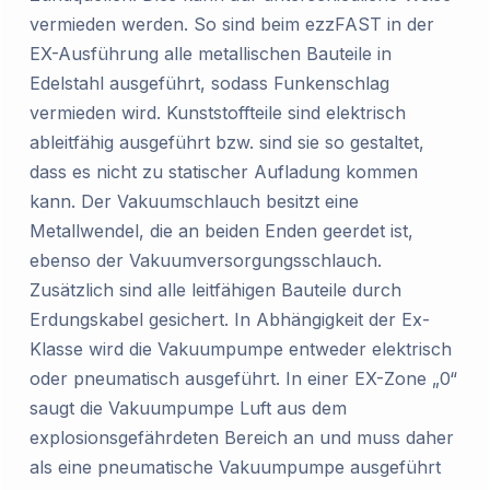
vermieden werden. So sind beim ezzFAST in der
EX-Ausführung alle metallischen Bauteile in
Edelstahl ausgeführt, sodass Funkenschlag
vermieden wird. Kunststoffteile sind elektrisch
ableitfähig ausgeführt bzw. sind sie so gestaltet,
dass es nicht zu statischer Aufladung kommen
kann. Der Vakuumschlauch besitzt eine
Metallwendel, die an beiden Enden geerdet ist,
ebenso der Vakuumversorgungsschlauch.
Zusätzlich sind alle leitfähigen Bauteile durch
Erdungskabel gesichert. In Abhängigkeit der Ex-
Klasse wird die Vakuumpumpe entweder elektrisch
oder pneumatisch ausgeführt. In einer EX-Zone „0“
saugt die Vakuumpumpe Luft aus dem
explosionsgefährdeten Bereich an und muss daher
als eine pneumatische Vakuumpumpe ausgeführt