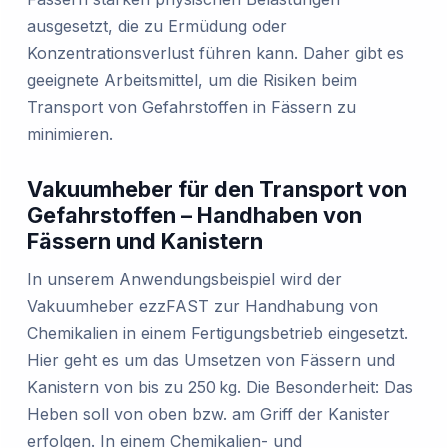
ausgesetzt, die zu Ermüdung oder
Konzentrationsverlust führen kann. Daher gibt es
geeignete Arbeitsmittel, um die Risiken beim
Transport von Gefahrstoffen in Fässern zu
minimieren.
Vakuumheber für den Transport von
Gefahrstoffen – Handhaben von
Fässern und Kanistern
In unserem Anwendungsbeispiel wird der
Vakuumheber ezzFAST zur Handhabung von
Chemikalien in einem Fertigungsbetrieb eingesetzt.
Hier geht es um das Umsetzen von Fässern und
Kanistern von bis zu 250 kg. Die Besonderheit: Das
Heben soll von oben bzw. am Griff der Kanister
erfolgen. In einem Chemikalien- und