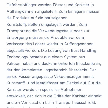
Gefahrstofflager werden Fässer und Kanister in
Auffangwannen angeliefert. Zum Einlagern müssen
die Produkte auf die hauseigenen
Kunststoffpaletten umgelagert werden. Zum
Transport an die Verwendungsstelle oder zur
Entsorgung müssen die Produkte vor dem
Verlassen des Lagers wieder in Auffangwannen
abgestellt werden. Die Lösung von Best Handling
Technology besteht aus einem System aus
Vakuumheber und deckenmontierten Brückenkran,
der den kompletten Lagerbereich überdeckt. Der
an die Fässer angepasste Vakuumsauger nimmt
Kunststoff- und Metallfässer am Deckel auf. Für die
Kanister wurde ein spezieller Aufnehmer
entwickelt, der sich in die Griffe der Kanister einhakt
und ein Verrutschen beim Transport ausschließt.