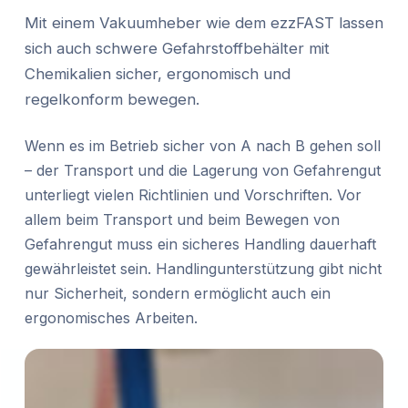
Mit einem Vakuumheber wie dem ezzFAST lassen
sich auch schwere Gefahrstoffbehälter mit
Chemikalien sicher, ergonomisch und
regelkonform bewegen.
Wenn es im Betrieb sicher von A nach B gehen soll
– der Transport und die Lagerung von Gefahrengut
unterliegt vielen Richtlinien und Vorschriften. Vor
allem beim Transport und beim Bewegen von
Gefahrengut muss ein sicheres Handling dauerhaft
gewährleistet sein. Handlingunterstützung gibt nicht
nur Sicherheit, sondern ermöglicht auch ein
ergonomisches Arbeiten.