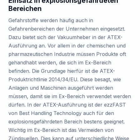
Einsatz in explosionsgefährdeten
Bereichen
Gefahrstoffe werden häufig auch in
Gefahrenbereichen der Unternehmen eingesetzt.
Dazu bietet sich der Vakuumheber in der ATEX-
Ausführung an. Vor allem in der chemischen und
pharmazeutischen Industrie müssen Produkte oft
gehandhabt werden, die sich im Ex-Bereich
befinden. Die Grundlage hierfür ist die ATEX-
Produktrichtlinie 2014/34/EU. Diese besagt, wie
Anlagen und Maschinen ausgeführt werden
müssen, damit sie im Ex-Bereich verwendet werden
dürfen. In der ATEX-Ausführung ist der ezzFAST
von Best Handling Technology auch für den
explosionsgefährdeten Bereich bestens geeignet.
Wichtig im Ex-Bereich ist das Vermeiden von
Zündquellen. Dies kann auf unterschiedliche Weise