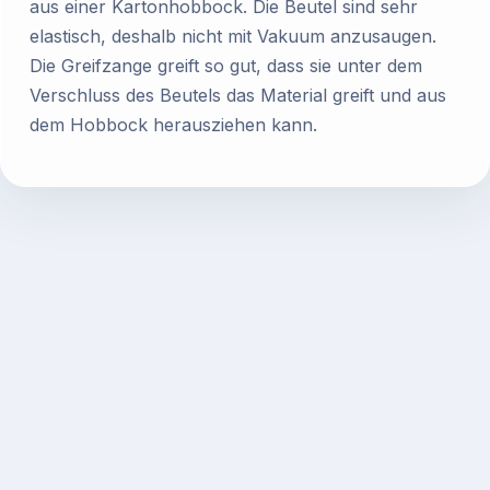
aus einer Kartonhobbock. Die Beutel sind sehr
elastisch, deshalb nicht mit Vakuum anzusaugen.
Die Greifzange greift so gut, dass sie unter dem
Verschluss des Beutels das Material greift und aus
dem Hobbock herausziehen kann.