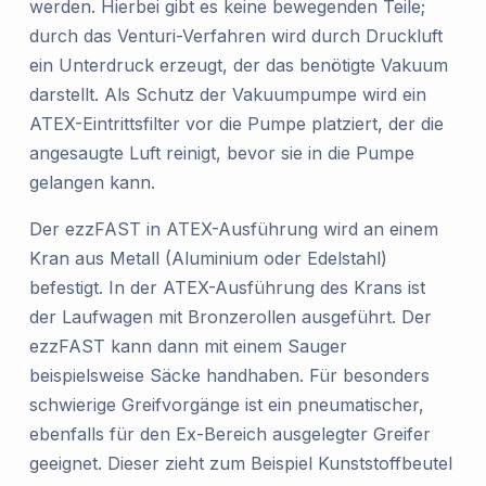
werden. Hierbei gibt es keine bewegenden Teile;
durch das Venturi-Verfahren wird durch Druckluft
ein Unterdruck erzeugt, der das benötigte Vakuum
darstellt. Als Schutz der Vakuumpumpe wird ein
ATEX-Eintrittsfilter vor die Pumpe platziert, der die
angesaugte Luft reinigt, bevor sie in die Pumpe
gelangen kann.
Der ezzFAST in ATEX-Ausführung wird an einem
Kran aus Metall (Aluminium oder Edelstahl)
befestigt. In der ATEX-Ausführung des Krans ist
der Laufwagen mit Bronzerollen ausgeführt. Der
ezzFAST kann dann mit einem Sauger
beispielsweise Säcke handhaben. Für besonders
schwierige Greifvorgänge ist ein pneumatischer,
ebenfalls für den Ex-Bereich ausgelegter Greifer
geeignet. Dieser zieht zum Beispiel Kunststoffbeutel