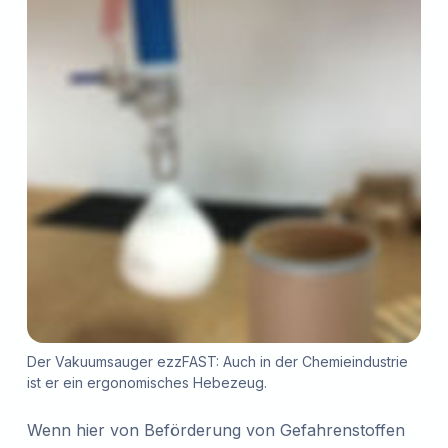
Der Vakuumsauger ezzFAST: Auch in der Chemieindustrie
ist er ein ergonomisches Hebezeug.
Wenn hier von Beförderung von Gefahrenstoffen