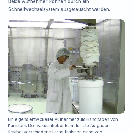
Beide Aufnehmer können durch ein
Schnellwechselsystem ausgetauscht werden.
Ein eigens entwickelter Aufnehmer zum Handhaben von
Kanistern: Der Vakuumheber kann für alle Aufgaben
flexibel verschiedene Lastaufnahmen einsetzen.