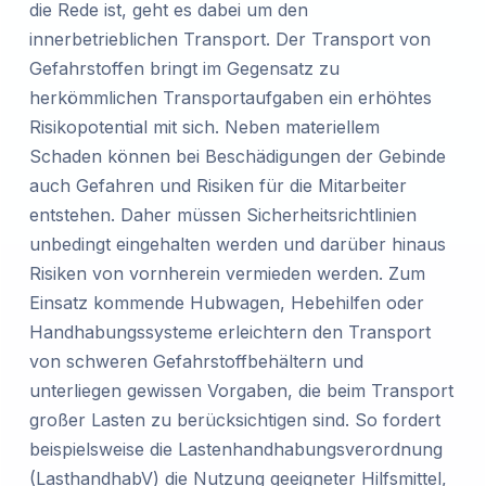
die Rede ist, geht es dabei um den
innerbetrieblichen Transport. Der Transport von
Gefahrstoffen bringt im Gegensatz zu
herkömmlichen Transportaufgaben ein erhöhtes
Risikopotential mit sich. Neben materiellem
Schaden können bei Beschädigungen der Gebinde
auch Gefahren und Risiken für die Mitarbeiter
entstehen. Daher müssen Sicherheitsrichtlinien
unbedingt eingehalten werden und darüber hinaus
Risiken von vornherein vermieden werden. Zum
Einsatz kommende Hubwagen, Hebehilfen oder
Handhabungssysteme erleichtern den Transport
von schweren Gefahrstoffbehältern und
unterliegen gewissen Vorgaben, die beim Transport
großer Lasten zu berücksichtigen sind. So fordert
beispielsweise die Lastenhandhabungsverordnung
(LasthandhabV) die Nutzung geeigneter Hilfsmittel,