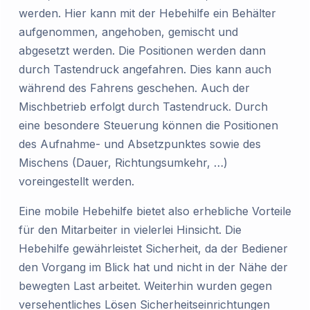
werden. Hier kann mit der Hebehilfe ein Behälter
aufgenommen, angehoben, gemischt und
abgesetzt werden. Die Positionen werden dann
durch Tastendruck angefahren. Dies kann auch
während des Fahrens geschehen. Auch der
Mischbetrieb erfolgt durch Tastendruck. Durch
eine besondere Steuerung können die Positionen
des Aufnahme- und Absetzpunktes sowie des
Mischens (Dauer, Richtungsumkehr, …)
voreingestellt werden.
Eine mobile Hebehilfe bietet also erhebliche Vorteile
für den Mitarbeiter in vielerlei Hinsicht. Die
Hebehilfe gewährleistet Sicherheit, da der Bediener
den Vorgang im Blick hat und nicht in der Nähe der
bewegten Last arbeitet. Weiterhin wurden gegen
versehentliches Lösen Sicherheitseinrichtungen