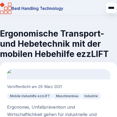
Best Handling Technology
Ergonomische Transport-
und Hebetechnik mit der
mobilen Hebehilfe ezzLIFT
Veröffentlicht am
29. März 2021
Mobile Hebehilfe ezzLIFT
Maschinenbau
Industrie
Ergonomie, Unfallprävention und
Wirtschaftlichkeit gehen für industrielle und