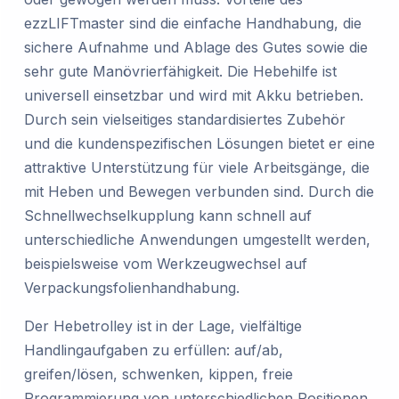
ezzLIFTmaster sind die einfache Handhabung, die
sichere Aufnahme und Ablage des Gutes sowie die
sehr gute Manövrierfähigkeit. Die Hebehilfe ist
universell einsetzbar und wird mit Akku betrieben.
Durch sein vielseitiges standardisiertes Zubehör
und die kundenspezifischen Lösungen bietet er eine
attraktive Unterstützung für viele Arbeitsgänge, die
mit Heben und Bewegen verbunden sind. Durch die
Schnellwechselkupplung kann schnell auf
unterschiedliche Anwendungen umgestellt werden,
beispielsweise vom Werkzeugwechsel auf
Verpackungsfolienhandhabung.
Der Hebetrolley ist in der Lage, vielfältige
Handlingaufgaben zu erfüllen: auf/ab,
greifen/lösen, schwenken, kippen, freie
Programmierung von unterschiedlichen Positionen