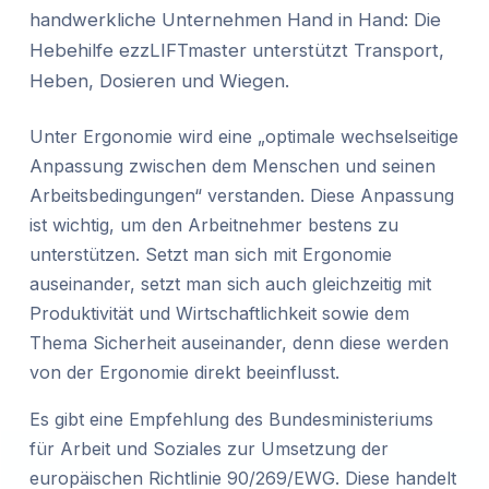
handwerkliche Unternehmen Hand in Hand: Die
Hebehilfe ezzLIFTmaster unterstützt Transport,
Heben, Dosieren und Wiegen.
Unter Ergonomie wird eine „optimale wechselseitige
Anpassung zwischen dem Menschen und seinen
Arbeitsbedingungen“ verstanden. Diese Anpassung
ist wichtig, um den Arbeitnehmer bestens zu
unterstützen. Setzt man sich mit Ergonomie
auseinander, setzt man sich auch gleichzeitig mit
Produktivität und Wirtschaftlichkeit sowie dem
Thema Sicherheit auseinander, denn diese werden
von der Ergonomie direkt beeinflusst.
Es gibt eine Empfehlung des Bundesministeriums
für Arbeit und Soziales zur Umsetzung der
europäischen Richtlinie 90/269/EWG. Diese handelt