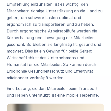
Empfehlung einzuhalten, ist es wichtig, den
Mitarbeitern richtige Unterstützung an die Hand zu
geben, um schwere Lasten optimal und
ergonomisch zu transportieren und zu heben.
Durch ergonomische Arbeitsabläufe werden die
Körperhaltung und -bewegung der Mitarbeiter
geschont. So bleiben sie langfristig fit, gesund und
motiviert. Dies ist ein Gewinn für beide Seiten:
Wirtschaftlichkeit des Unternehmens und
Humanität für die Mitarbeiter. So können durch
Ergonomie Gesundheitsschutz und Effektivität
miteinander verknüpft werden.
Eine Lösung, die den Mitarbeiter beim Transport
und Heben unterstützt, ist eine mobile Hebehilfe.