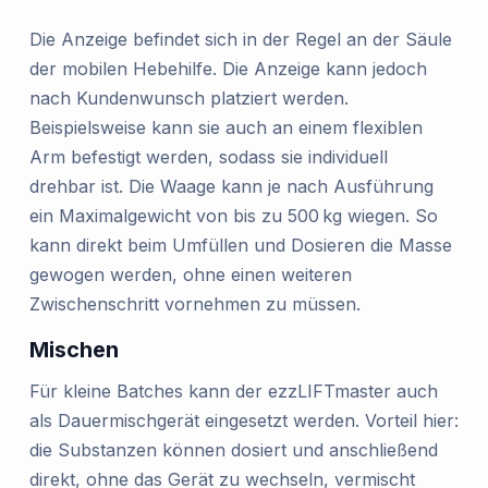
Die Anzeige befindet sich in der Regel an der Säule
der mobilen Hebehilfe. Die Anzeige kann jedoch
nach Kundenwunsch platziert werden.
Beispielsweise kann sie auch an einem flexiblen
Arm befestigt werden, sodass sie individuell
drehbar ist. Die Waage kann je nach Ausführung
ein Maximalgewicht von bis zu 500 kg wiegen. So
kann direkt beim Umfüllen und Dosieren die Masse
gewogen werden, ohne einen weiteren
Zwischenschritt vornehmen zu müssen.
Mischen
Für kleine Batches kann der ezzLIFTmaster auch
als Dauermischgerät eingesetzt werden. Vorteil hier:
die Substanzen können dosiert und anschließend
direkt, ohne das Gerät zu wechseln, vermischt