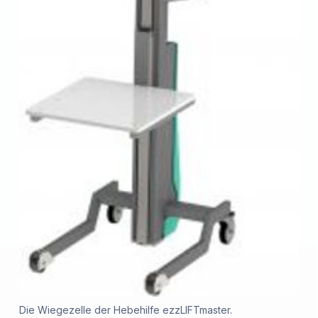
Die Wiegezelle der Hebehilfe ezzLIFTmaster.