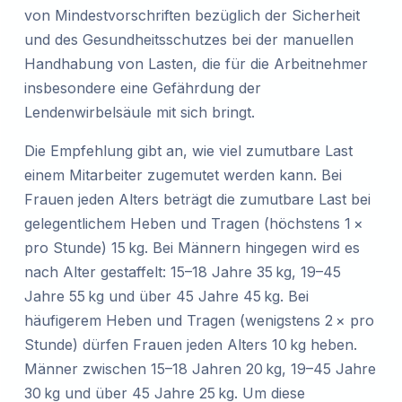
von Mindestvorschriften bezüglich der Sicherheit
und des Gesundheitsschutzes bei der manuellen
Handhabung von Lasten, die für die Arbeitnehmer
insbesondere eine Gefährdung der
Lendenwirbelsäule mit sich bringt.
Die Empfehlung gibt an, wie viel zumutbare Last
einem Mitarbeiter zugemutet werden kann. Bei
Frauen jeden Alters beträgt die zumutbare Last bei
gelegentlichem Heben und Tragen (höchstens 1 ×
pro Stunde) 15 kg. Bei Männern hingegen wird es
nach Alter gestaffelt: 15–18 Jahre 35 kg, 19–45
Jahre 55 kg und über 45 Jahre 45 kg. Bei
häufigerem Heben und Tragen (wenigstens 2 × pro
Stunde) dürfen Frauen jeden Alters 10 kg heben.
Männer zwischen 15–18 Jahren 20 kg, 19–45 Jahre
30 kg und über 45 Jahre 25 kg. Um diese