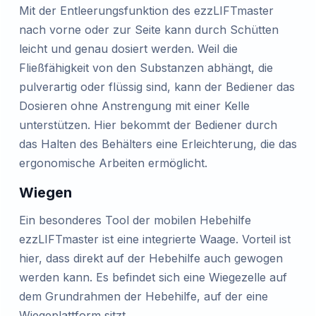
Mit der Entleerungsfunktion des ezzLIFTmaster
nach vorne oder zur Seite kann durch Schütten
leicht und genau dosiert werden. Weil die
Fließfähigkeit von den Substanzen abhängt, die
pulverartig oder flüssig sind, kann der Bediener das
Dosieren ohne Anstrengung mit einer Kelle
unterstützen. Hier bekommt der Bediener durch
das Halten des Behälters eine Erleichterung, die das
ergonomische Arbeiten ermöglicht.
Wiegen
Ein besonderes Tool der mobilen Hebehilfe
ezzLIFTmaster ist eine integrierte Waage. Vorteil ist
hier, dass direkt auf der Hebehilfe auch gewogen
werden kann. Es befindet sich eine Wiegezelle auf
dem Grundrahmen der Hebehilfe, auf der eine
Wiegeplattform sitzt.