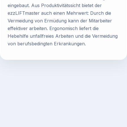
eingebaut. Aus Produktivitätssicht bietet der
ezzLIFTmaster auch einen Mehrwert: Durch die
Vermeidung von Ermüdung kann der Mitarbeiter
effektiver arbeiten. Ergonomisch liefert die
Hebehilfe unfallfreies Arbeiten und die Vermeidung
von berufsbedingten Erkrankungen.