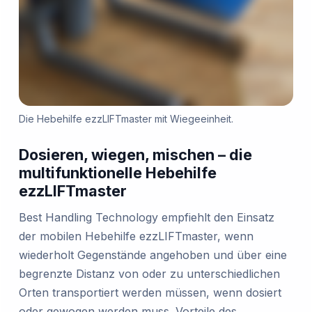
Die Hebehilfe ezzLIFTmaster mit Wiegeeinheit.
Dosieren, wiegen, mischen – die
multifunktionelle Hebehilfe
ezzLIFTmaster
Best Handling Technology empfiehlt den Einsatz
der mobilen Hebehilfe ezzLIFTmaster, wenn
wiederholt Gegenstände angehoben und über eine
begrenzte Distanz von oder zu unterschiedlichen
Orten transportiert werden müssen, wenn dosiert
oder gewogen werden muss. Vorteile des