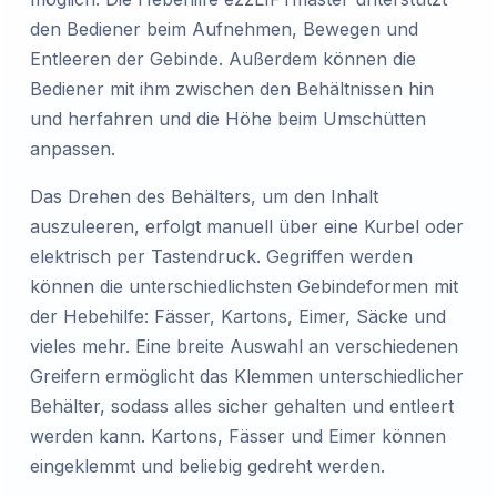
den Bediener beim Aufnehmen, Bewegen und
Entleeren der Gebinde. Außerdem können die
Bediener mit ihm zwischen den Behältnissen hin
und herfahren und die Höhe beim Umschütten
anpassen.
Das Drehen des Behälters, um den Inhalt
auszuleeren, erfolgt manuell über eine Kurbel oder
elektrisch per Tastendruck. Gegriffen werden
können die unterschiedlichsten Gebindeformen mit
der Hebehilfe: Fässer, Kartons, Eimer, Säcke und
vieles mehr. Eine breite Auswahl an verschiedenen
Greifern ermöglicht das Klemmen unterschiedlicher
Behälter, sodass alles sicher gehalten und entleert
werden kann. Kartons, Fässer und Eimer können
eingeklemmt und beliebig gedreht werden.