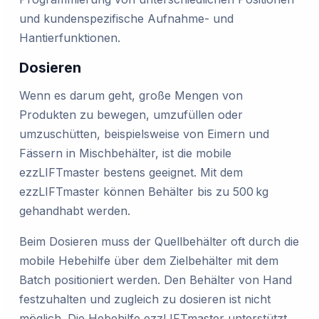
und kundenspezifische Aufnahme- und
Hantierfunktionen.
Dosieren
Wenn es darum geht, große Mengen von
Produkten zu bewegen, umzufüllen oder
umzuschütten, beispielsweise von Eimern und
Fässern in Mischbehälter, ist die mobile
ezzLIFTmaster bestens geeignet. Mit dem
ezzLIFTmaster können Behälter bis zu 500 kg
gehandhabt werden.
Beim Dosieren muss der Quellbehälter oft durch die
mobile Hebehilfe über dem Zielbehälter mit dem
Batch positioniert werden. Den Behälter von Hand
festzuhalten und zugleich zu dosieren ist nicht
möglich. Die Hebehilfe ezzLIFTmaster unterstützt