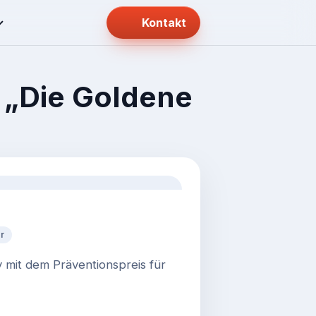
Kontakt
 „Die Goldene
r
 mit dem Präventionspreis für