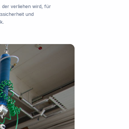
der verliehen wird, für
ssicherheit und
k.