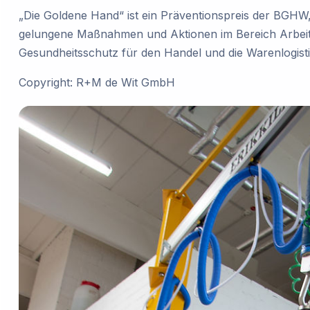
„Die Goldene Hand“ ist ein Präventionspreis der BGHW, 
gelungene Maßnahmen und Aktionen im Bereich Arbeit
Gesundheitsschutz für den Handel und die Warenlogisti
Copyright: R+M de Wit GmbH