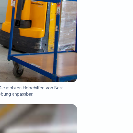
ie mobilen Hebehilfen von Best
gebung anpassbar.