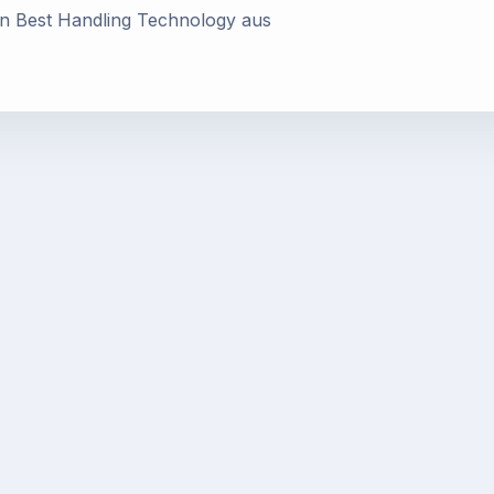
 Best Handling Technology aus