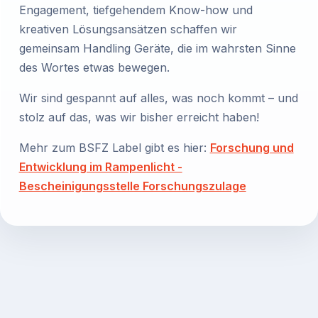
Engagement, tiefgehendem Know-how und
kreativen Lösungsansätzen schaffen wir
gemeinsam Handling Geräte, die im wahrsten Sinne
des Wortes etwas bewegen.
Wir sind gespannt auf alles, was noch kommt – und
stolz auf das, was wir bisher erreicht haben!
Mehr zum BSFZ Label gibt es hier:
Forschung und
Entwicklung im Rampenlicht -
Bescheinigungsstelle Forschungszulage