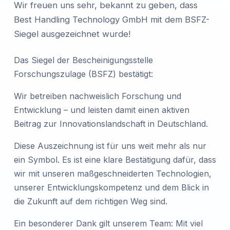
Wir freuen uns sehr, bekannt zu geben, dass
Best Handling Technology GmbH mit dem BSFZ-
Siegel ausgezeichnet wurde!
Das Siegel der Bescheinigungsstelle
Forschungszulage (BSFZ) bestätigt:
Wir betreiben nachweislich Forschung und
Entwicklung – und leisten damit einen aktiven
Beitrag zur Innovationslandschaft in Deutschland.
Diese Auszeichnung ist für uns weit mehr als nur
ein Symbol. Es ist eine klare Bestätigung dafür, dass
wir mit unseren maßgeschneiderten Technologien,
unserer Entwicklungskompetenz und dem Blick in
die Zukunft auf dem richtigen Weg sind.
Ein besonderer Dank gilt unserem Team: Mit viel